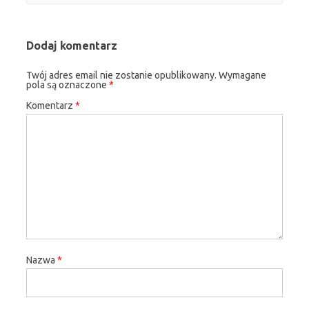
Dodaj komentarz
Twój adres email nie zostanie opublikowany.
Wymagane
pola są oznaczone
*
Komentarz
*
Nazwa
*