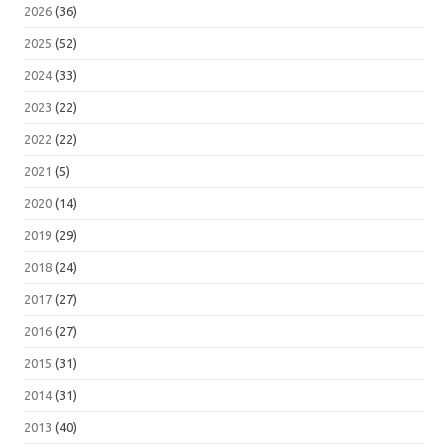
2026
(36)
2025
(52)
2024
(33)
2023
(22)
2022
(22)
2021
(5)
2020
(14)
2019
(29)
2018
(24)
2017
(27)
2016
(27)
2015
(31)
2014
(31)
2013
(40)