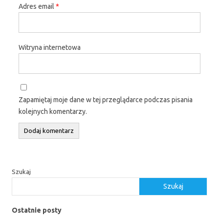
Adres email
*
Witryna internetowa
Zapamiętaj moje dane w tej przeglądarce podczas pisania
kolejnych komentarzy.
Szukaj
Szukaj
Ostatnie posty