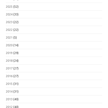
2025
(52)
2024
(33)
2023
(22)
2022
(22)
2021
(5)
2020
(14)
2019
(29)
2018
(24)
2017
(27)
2016
(27)
2015
(31)
2014
(31)
2013
(40)
2012
(40)