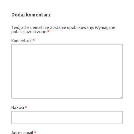
Dodaj komentarz
Twój adres email nie zostanie opublikowany.
Wymagane
pola są oznaczone
*
Komentarz
*
Nazwa
*
Adres email
*