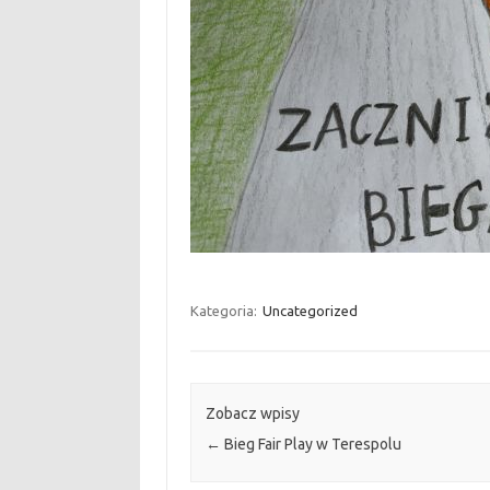
Kategoria:
Uncategorized
Zobacz wpisy
←
Bieg Fair Play w Terespolu