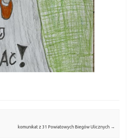
komunikat z 31 Powiatowych Biegów Ulicznych
→