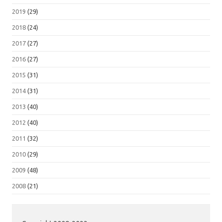
2019
(29)
2018
(24)
2017
(27)
2016
(27)
2015
(31)
2014
(31)
2013
(40)
2012
(40)
2011
(32)
2010
(29)
2009
(48)
2008
(21)