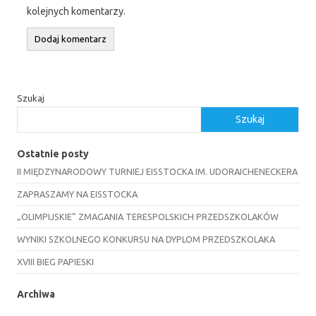
kolejnych komentarzy.
Szukaj
Szukaj
Ostatnie posty
II MIĘDZYNARODOWY TURNIEJ EISSTOCKA IM. UDORAICHENECKERA
ZAPRASZAMY NA EISSTOCKA
„OLIMPIJSKIE” ZMAGANIA TERESPOLSKICH PRZEDSZKOLAKÓW
WYNIKI SZKOLNEGO KONKURSU NA DYPLOM PRZEDSZKOLAKA
XVIII BIEG PAPIESKI
Archiwa