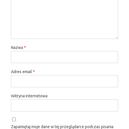
Nazwa
*
Adres email
*
Witryna internetowa
Zapamiętaj moje dane w tej przeglądarce podczas pisania