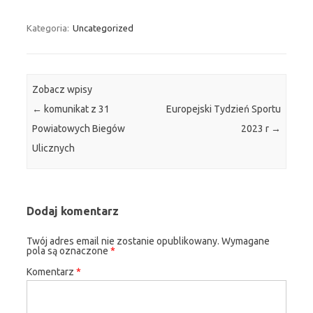
Kategoria:
Uncategorized
Zobacz wpisy
←
komunikat z 31
Europejski Tydzień Sportu
Powiatowych Biegów
2023 r
→
Ulicznych
Dodaj komentarz
Twój adres email nie zostanie opublikowany.
Wymagane
pola są oznaczone
*
Komentarz
*