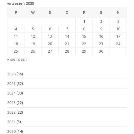
wrzesień 2023
P
W
Ś
C
P
S
N
1
2
3
4
5
6
7
8
9
10
11
12
13
14
15
16
17
18
19
20
21
22
23
24
25
26
27
28
29
30
« sie
paź »
2026
(36)
2025
(52)
2024
(33)
2023
(22)
2022
(22)
2021
(5)
2020
(14)