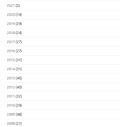
2021
(5)
2020
(14)
2019
(29)
2018
(24)
2017
(27)
2016
(27)
2015
(31)
2014
(31)
2013
(40)
2012
(40)
2011
(32)
2010
(29)
2009
(48)
2008
(21)