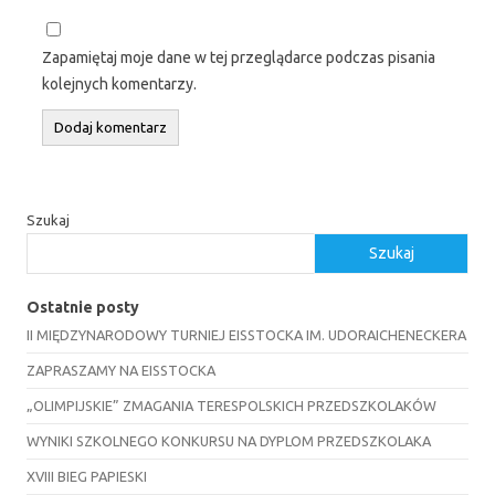
Zapamiętaj moje dane w tej przeglądarce podczas pisania
kolejnych komentarzy.
Szukaj
Szukaj
Ostatnie posty
II MIĘDZYNARODOWY TURNIEJ EISSTOCKA IM. UDORAICHENECKERA
ZAPRASZAMY NA EISSTOCKA
„OLIMPIJSKIE” ZMAGANIA TERESPOLSKICH PRZEDSZKOLAKÓW
WYNIKI SZKOLNEGO KONKURSU NA DYPLOM PRZEDSZKOLAKA
XVIII BIEG PAPIESKI