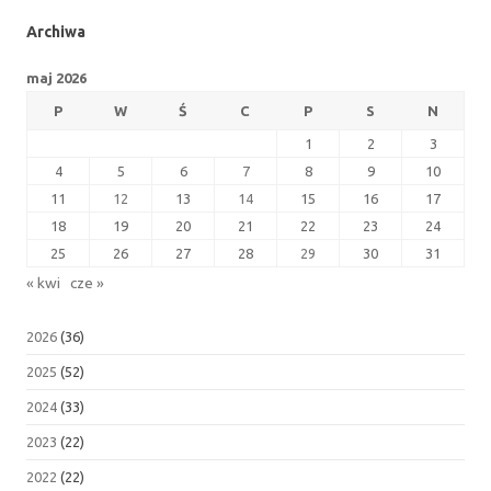
Archiwa
maj 2026
P
W
Ś
C
P
S
N
1
2
3
4
5
6
7
8
9
10
11
12
13
14
15
16
17
18
19
20
21
22
23
24
25
26
27
28
29
30
31
« kwi
cze »
2026
(36)
2025
(52)
2024
(33)
2023
(22)
2022
(22)