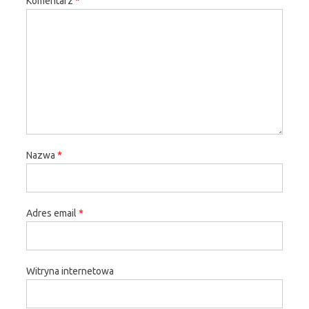
Komentarz
*
Nazwa
*
Adres email
*
Witryna internetowa