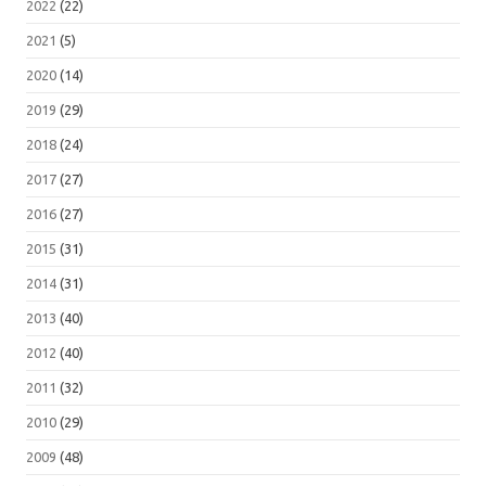
2022
(22)
2021
(5)
2020
(14)
2019
(29)
2018
(24)
2017
(27)
2016
(27)
2015
(31)
2014
(31)
2013
(40)
2012
(40)
2011
(32)
2010
(29)
2009
(48)