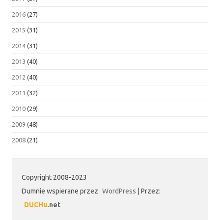
2016
(27)
2015
(31)
2014
(31)
2013
(40)
2012
(40)
2011
(32)
2010
(29)
2009
(48)
2008
(21)
Copyright 2008-2023
Dumnie wspierane przez
WordPress
|
Przez:
DUCHu
.net