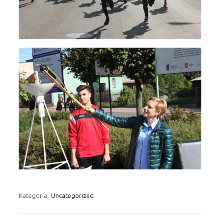
Kategoria:
Uncategorized