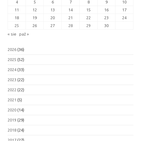
4
5
6
7
8
9
10
11
12
13
14
15
16
17
18
19
20
21
22
23
24
25
26
27
28
29
30
« sie
paź »
2026
(36)
2025
(52)
2024
(33)
2023
(22)
2022
(22)
2021
(5)
2020
(14)
2019
(29)
2018
(24)
2017
(27)