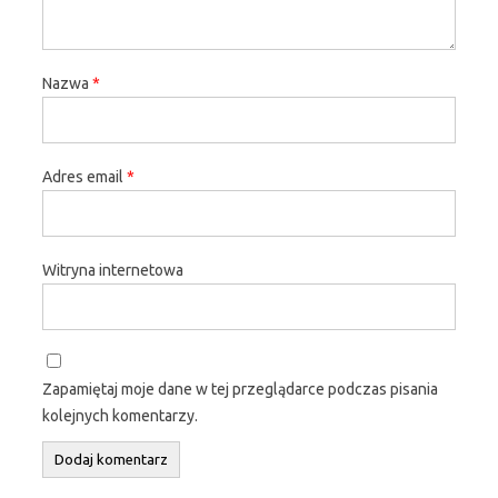
Nazwa
*
Adres email
*
Witryna internetowa
Zapamiętaj moje dane w tej przeglądarce podczas pisania
kolejnych komentarzy.