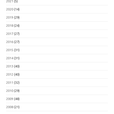
2021
(5)
2020
(14)
2019
(29)
2018
(24)
2017
(27)
2016
(27)
2015
(31)
2014
(31)
2013
(40)
2012
(40)
2011
(32)
2010
(29)
2009
(48)
2008
(21)