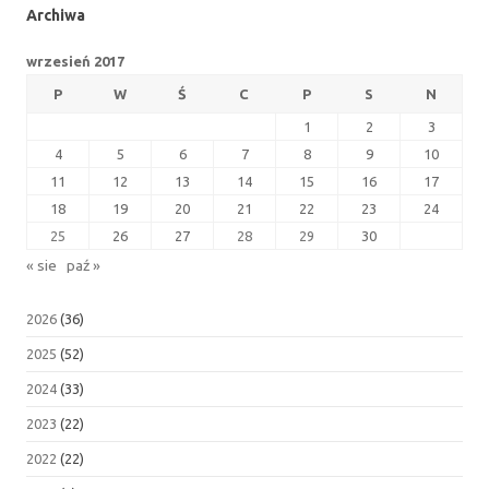
Archiwa
wrzesień 2017
P
W
Ś
C
P
S
N
1
2
3
4
5
6
7
8
9
10
11
12
13
14
15
16
17
18
19
20
21
22
23
24
25
26
27
28
29
30
« sie
paź »
2026
(36)
2025
(52)
2024
(33)
2023
(22)
2022
(22)