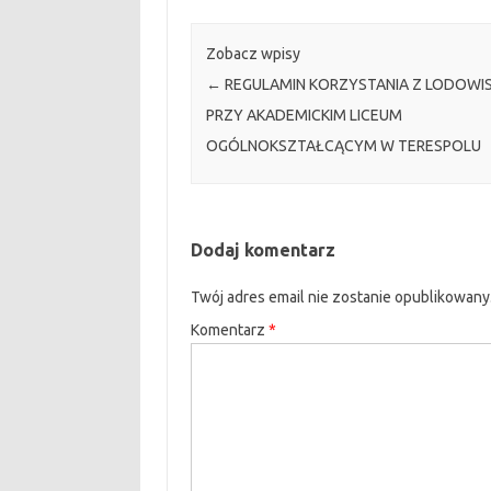
Zobacz wpisy
←
REGULAMIN KORZYSTANIA Z LODOWI
PRZY AKADEMICKIM LICEUM
OGÓLNOKSZTAŁCĄCYM W TERESPOLU
Dodaj komentarz
Twój adres email nie zostanie opublikowany
Komentarz
*