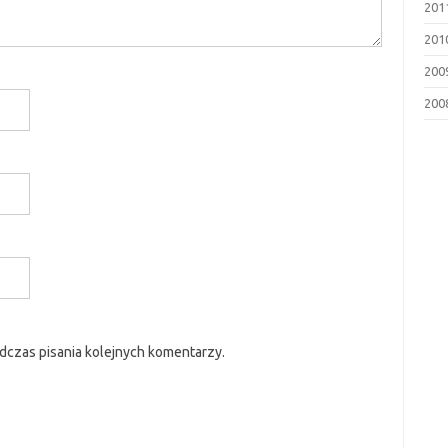
201
201
200
200
dczas pisania kolejnych komentarzy.