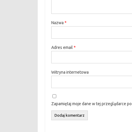
Nazwa
*
Adres email
*
Witryna internetowa
Zapamiętaj moje dane w tej przeglądarce po