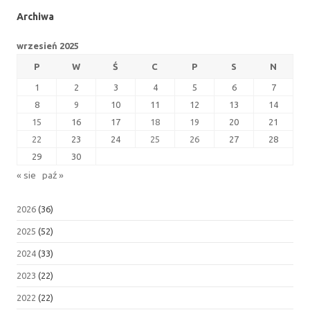
Archiwa
wrzesień 2025
P
W
Ś
C
P
S
N
1
2
3
4
5
6
7
8
9
10
11
12
13
14
15
16
17
18
19
20
21
22
23
24
25
26
27
28
29
30
« sie
paź »
2026
(36)
2025
(52)
2024
(33)
2023
(22)
2022
(22)