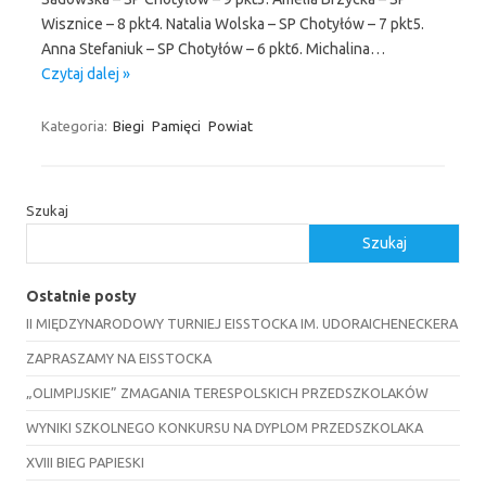
Wisznice – 8 pkt4. Natalia Wolska – SP Chotyłów – 7 pkt5.
Anna Stefaniuk – SP Chotyłów – 6 pkt6. Michalina…
Czytaj dalej »
Kategoria:
Biegi
Pamięci
Powiat
Szukaj
Szukaj
Ostatnie posty
II MIĘDZYNARODOWY TURNIEJ EISSTOCKA IM. UDORAICHENECKERA
ZAPRASZAMY NA EISSTOCKA
„OLIMPIJSKIE” ZMAGANIA TERESPOLSKICH PRZEDSZKOLAKÓW
WYNIKI SZKOLNEGO KONKURSU NA DYPLOM PRZEDSZKOLAKA
XVIII BIEG PAPIESKI