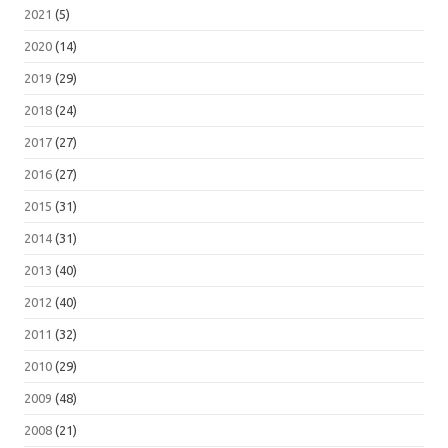
2021
(5)
2020
(14)
2019
(29)
2018
(24)
2017
(27)
2016
(27)
2015
(31)
2014
(31)
2013
(40)
2012
(40)
2011
(32)
2010
(29)
2009
(48)
2008
(21)