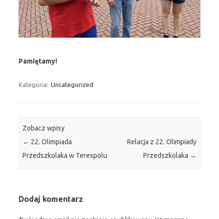
Pamiętamy!
Kategoria:
Uncategorized
Zobacz wpisy
←
22. Olimpiada
Relacja z 22. Olimpiady
Przedszkolaka w Terespolu
Przedszkolaka
→
Dodaj komentarz