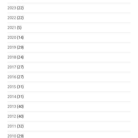
2023
(22)
2022
(22)
2021
(5)
2020
(14)
2019
(29)
2018
(24)
2017
(27)
2016
(27)
2015
(31)
2014
(31)
2013
(40)
2012
(40)
2011
(32)
2010
(29)