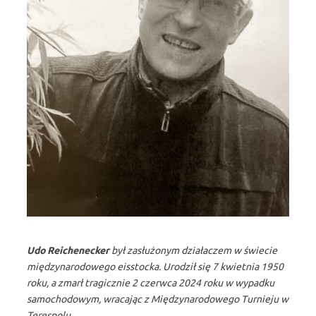
Udo Reichenecker
był zasłużonym działaczem w świecie
międzynarodowego eisstocka. Urodził się 7 kwietnia 1950
roku, a zmarł tragicznie 2 czerwca 2024 roku w wypadku
samochodowym, wracając z Międzynarodowego Turnieju w
Terespolu.