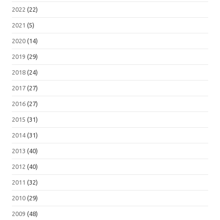
2022
(22)
2021
(5)
2020
(14)
2019
(29)
2018
(24)
2017
(27)
2016
(27)
2015
(31)
2014
(31)
2013
(40)
2012
(40)
2011
(32)
2010
(29)
2009
(48)