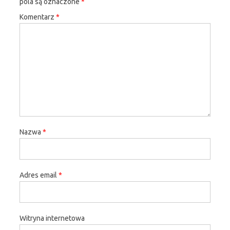
pola są oznaczone
*
Komentarz
*
Nazwa
*
Adres email
*
Witryna internetowa