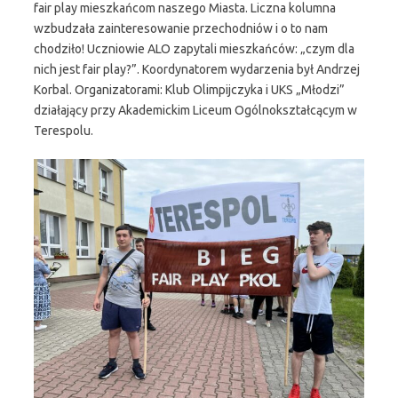
fair play mieszkańcom naszego Miasta. Liczna kolumna
wzbudzała zainteresowanie przechodniów i o to nam
chodziło! Uczniowie ALO zapytali mieszkańców: „czym dla
nich jest fair play?”. Koordynatorem wydarzenia był Andrzej
Korbal. Organizatorami: Klub Olimpijczyka i UKS „Młodzi”
działający przy Akademickim Liceum Ogólnokształcącym w
Terespolu.