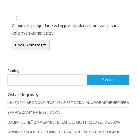
Zapamiętaj moje dane w tej przeglądarce podczas pisania
kolejnych komentarzy.
Szukaj
Szukaj
Ostatnie posty
II MIĘDZYNARODOWY TURNIEJ EISSTOCKA IM. UDORAICHENECKERA
ZAPRASZAMY NA EISSTOCKA
„OLIMPIJSKIE” ZMAGANIA TERESPOLSKICH PRZEDSZKOLAKÓW
WYNIKI SZKOLNEGO KONKURSU NA DYPLOM PRZEDSZKOLAKA