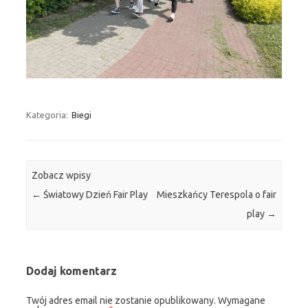
Kategoria:
Biegi
Zobacz wpisy
←
Światowy Dzień Fair Play
Mieszkańcy Terespola o fair
play
→
Dodaj komentarz
Twój adres email nie zostanie opublikowany.
Wymagane