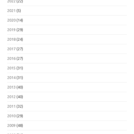
2022
(22)
2021
(5)
2020
(14)
2019
(29)
2018
(24)
2017
(27)
2016
(27)
2015
(31)
2014
(31)
2013
(40)
2012
(40)
2011
(32)
2010
(29)
2009
(48)