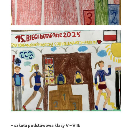
– szkoła podstawowa klasy V – VIII: