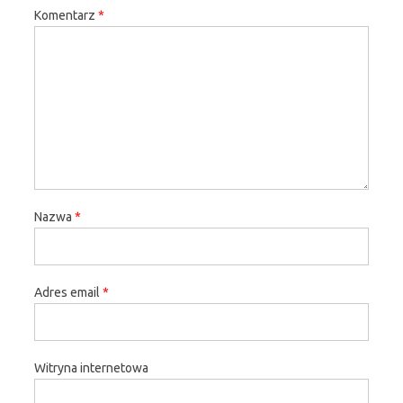
Komentarz
*
Nazwa
*
Adres email
*
Witryna internetowa