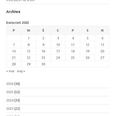
Archiwa
kwiecień 2025
P
W
Ś
C
P
S
N
1
2
3
4
5
6
7
8
9
10
11
12
13
14
15
16
17
18
19
20
21
22
23
24
25
26
27
28
29
30
« mar
maj »
2026
(36)
2025
(52)
2024
(33)
2023
(22)