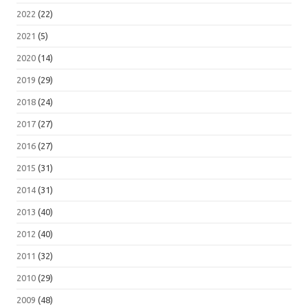
2022
(22)
2021
(5)
2020
(14)
2019
(29)
2018
(24)
2017
(27)
2016
(27)
2015
(31)
2014
(31)
2013
(40)
2012
(40)
2011
(32)
2010
(29)
2009
(48)