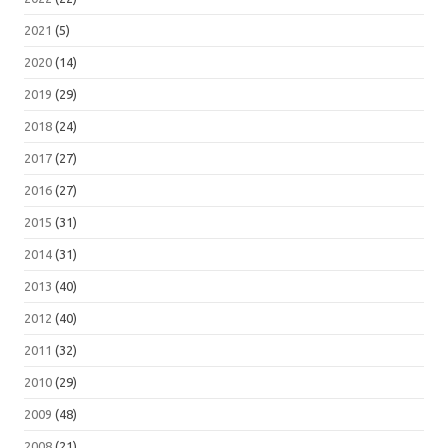
2021
(5)
2020
(14)
2019
(29)
2018
(24)
2017
(27)
2016
(27)
2015
(31)
2014
(31)
2013
(40)
2012
(40)
2011
(32)
2010
(29)
2009
(48)
2008
(21)