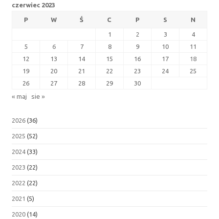
czerwiec 2023
P
W
Ś
C
P
S
N
1
2
3
4
5
6
7
8
9
10
11
12
13
14
15
16
17
18
19
20
21
22
23
24
25
26
27
28
29
30
« maj
sie »
2026
(36)
2025
(52)
2024
(33)
2023
(22)
2022
(22)
2021
(5)
2020
(14)