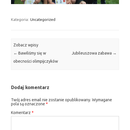
Kategoria:
Uncategorized
Zobacz wpisy
←
Bawiliśmy się w
Jubileuszowa zabawa
→
obecności olimpijczyków
Dodaj komentarz
Twój adres email nie zostanie opublikowany.
Wymagane
pola są oznaczone
*
Komentarz
*