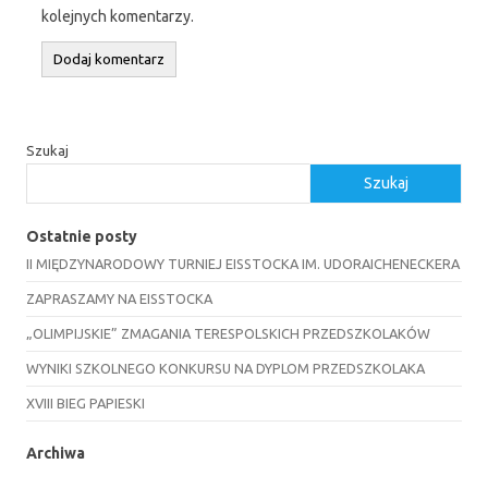
kolejnych komentarzy.
Szukaj
Szukaj
Ostatnie posty
II MIĘDZYNARODOWY TURNIEJ EISSTOCKA IM. UDORAICHENECKERA
ZAPRASZAMY NA EISSTOCKA
„OLIMPIJSKIE” ZMAGANIA TERESPOLSKICH PRZEDSZKOLAKÓW
WYNIKI SZKOLNEGO KONKURSU NA DYPLOM PRZEDSZKOLAKA
XVIII BIEG PAPIESKI
Archiwa