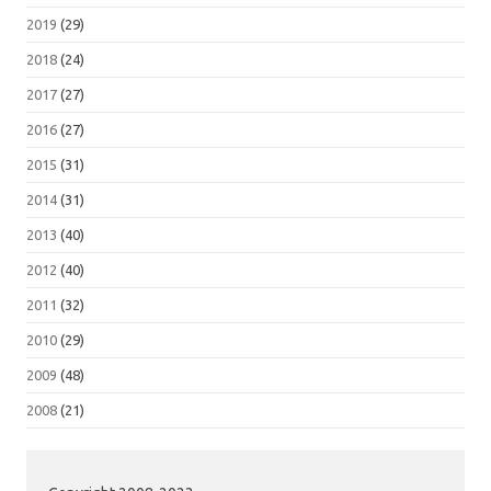
2019
(29)
2018
(24)
2017
(27)
2016
(27)
2015
(31)
2014
(31)
2013
(40)
2012
(40)
2011
(32)
2010
(29)
2009
(48)
2008
(21)