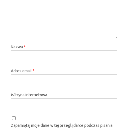
Nazwa
*
Adres email
*
Witryna internetowa
Zapamiętaj moje dane w tej przeglądarce podczas pisania