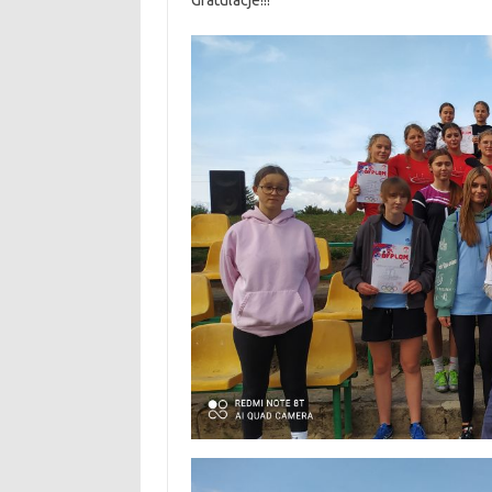
Gratulacje!!!