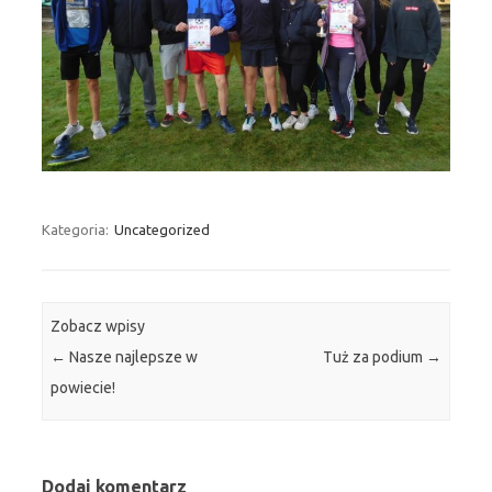
Kategoria:
Uncategorized
Zobacz wpisy
←
Nasze najlepsze w
Tuż za podium
→
powiecie!
Dodaj komentarz