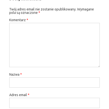
Twój adres email nie zostanie opublikowany.
Wymagane
pola są oznaczone
*
Komentarz
*
Nazwa
*
Adres email
*