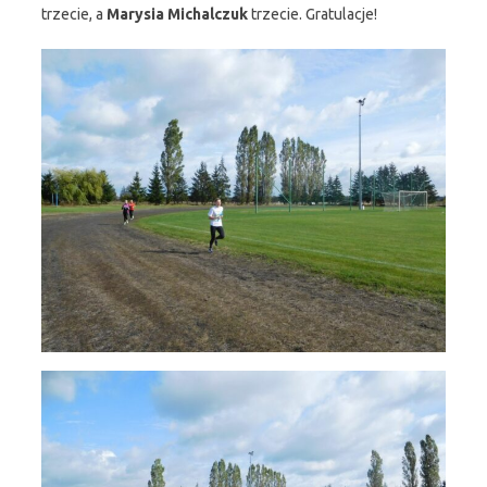
trzecie, a
Marysia Michalczuk
trzecie. Gratulacje!