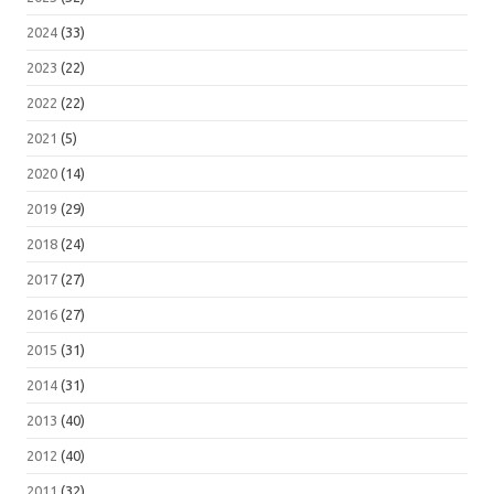
2024
(33)
2023
(22)
2022
(22)
2021
(5)
2020
(14)
2019
(29)
2018
(24)
2017
(27)
2016
(27)
2015
(31)
2014
(31)
2013
(40)
2012
(40)
2011
(32)