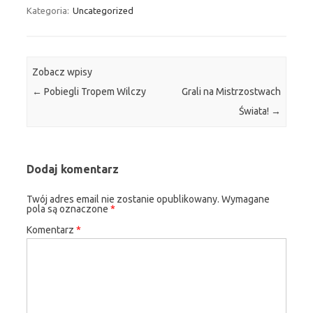
Kategoria:
Uncategorized
Zobacz wpisy
←
Pobiegli Tropem Wilczy
Grali na Mistrzostwach
Świata!
→
Dodaj komentarz
Twój adres email nie zostanie opublikowany.
Wymagane
pola są oznaczone
*
Komentarz
*