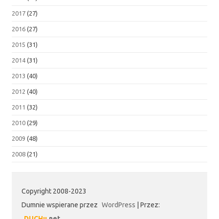
2017
(27)
2016
(27)
2015
(31)
2014
(31)
2013
(40)
2012
(40)
2011
(32)
2010
(29)
2009
(48)
2008
(21)
Copyright 2008-2023
Dumnie wspierane przez
WordPress
|
Przez:
DUCHu
.net