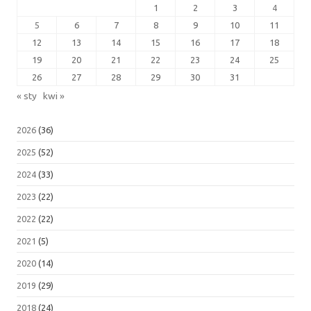
1
2
3
4
5
6
7
8
9
10
11
12
13
14
15
16
17
18
19
20
21
22
23
24
25
26
27
28
29
30
31
« sty
kwi »
2026
(36)
2025
(52)
2024
(33)
2023
(22)
2022
(22)
2021
(5)
2020
(14)
2019
(29)
2018
(24)