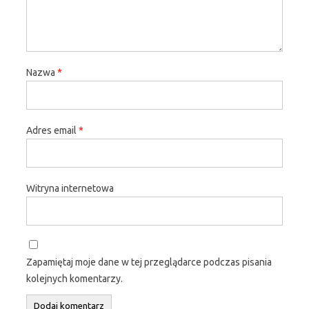
Nazwa
*
Adres email
*
Witryna internetowa
Zapamiętaj moje dane w tej przeglądarce podczas pisania
kolejnych komentarzy.