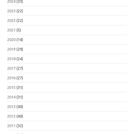
2024
(33)
2023
(22)
2022
(22)
2021
(5)
2020
(14)
2019
(29)
2018
(24)
2017
(27)
2016
(27)
2015
(31)
2014
(31)
2013
(40)
2012
(40)
2011
(32)