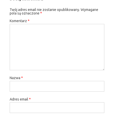
Twój adres email nie zostanie opublikowany.
Wymagane
pola są oznaczone
*
Komentarz
*
Nazwa
*
Adres email
*