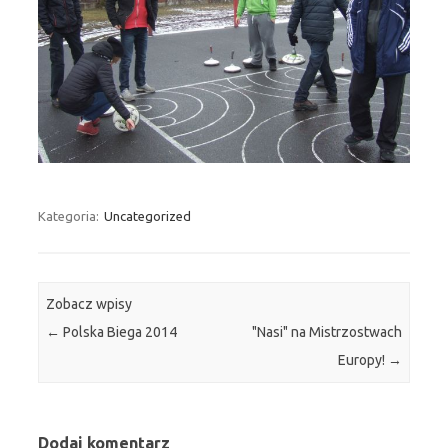
Kategoria:
Uncategorized
Zobacz wpisy
←
Polska Biega 2014
"Nasi" na Mistrzostwach
Europy!
→
Dodaj komentarz