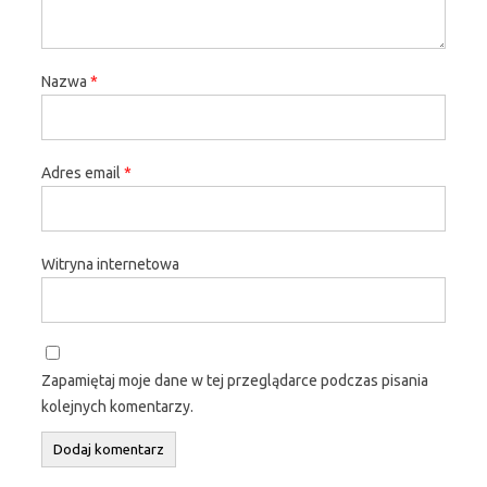
Nazwa
*
Adres email
*
Witryna internetowa
Zapamiętaj moje dane w tej przeglądarce podczas pisania
kolejnych komentarzy.