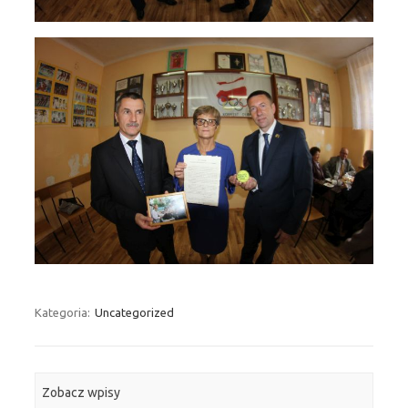
Kategoria:
Uncategorized
Zobacz wpisy