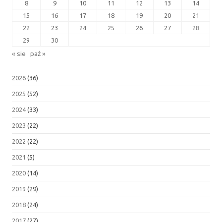
8
9
10
11
12
13
14
15
16
17
18
19
20
21
22
23
24
25
26
27
28
29
30
« sie
paź »
2026
(36)
2025
(52)
2024
(33)
2023
(22)
2022
(22)
2021
(5)
2020
(14)
2019
(29)
2018
(24)
2017
(27)