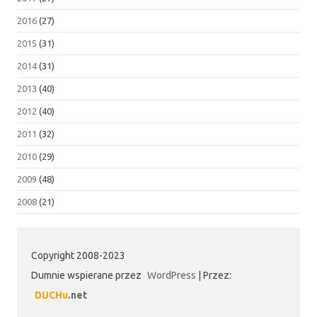
2016
(27)
2015
(31)
2014
(31)
2013
(40)
2012
(40)
2011
(32)
2010
(29)
2009
(48)
2008
(21)
Copyright 2008-2023
Dumnie wspierane przez
WordPress
|
Przez:
DUCHu
.net