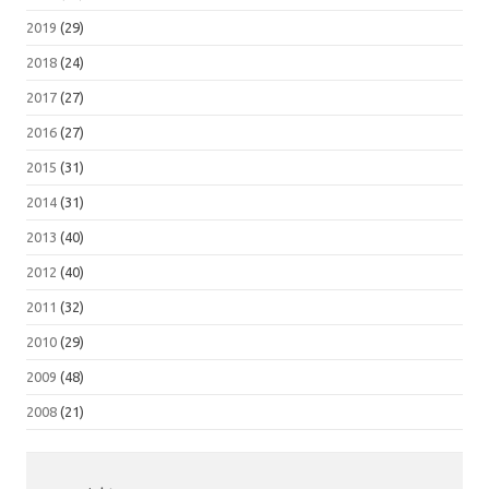
2019
(29)
2018
(24)
2017
(27)
2016
(27)
2015
(31)
2014
(31)
2013
(40)
2012
(40)
2011
(32)
2010
(29)
2009
(48)
2008
(21)