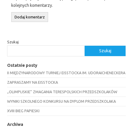
kolejnych komentarzy.
Szukaj
Szukaj
Ostatnie posty
II MIĘDZYNARODOWY TURNIEJ EISSTOCKA IM. UDORAICHENECKERA
ZAPRASZAMY NA EISSTOCKA
„OLIMPIJSKIE” ZMAGANIA TERESPOLSKICH PRZEDSZKOLAKÓW
WYNIKI SZKOLNEGO KONKURSU NA DYPLOM PRZEDSZKOLAKA
XVIII BIEG PAPIESKI
Archiwa