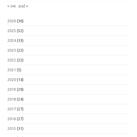
« sie
paź »
2026
(36)
2025
(52)
2024
(33)
2023
(22)
2022
(22)
2021
(5)
2020
(14)
2019
(29)
2018
(24)
2017
(27)
2016
(27)
2015
(31)