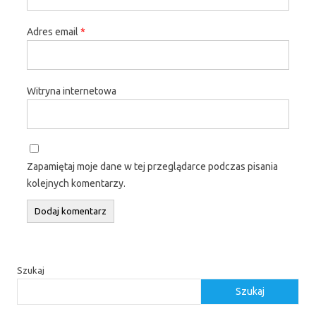
Adres email
*
Witryna internetowa
Zapamiętaj moje dane w tej przeglądarce podczas pisania
kolejnych komentarzy.
Szukaj
Szukaj