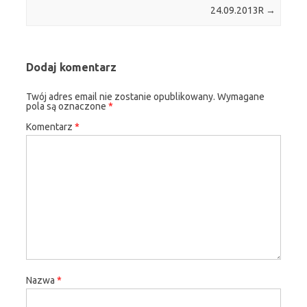
24.09.2013R
→
Dodaj komentarz
Twój adres email nie zostanie opublikowany.
Wymagane
pola są oznaczone
*
Komentarz
*
Nazwa
*