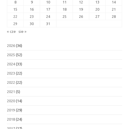
8
9
10
11
12
13
14
15
16
17
18
19
20
21
22
23
24
25
26
27
28
29
30
31
« cze
sie »
2026
(36)
2025
(52)
2024
(33)
2023
(22)
2022
(22)
2021
(5)
2020
(14)
2019
(29)
2018
(24)
2017
(27)