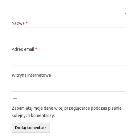
Nazwa
*
Adres email
*
Witryna internetowa
Zapamiętaj moje dane w tej przeglądarce podczas pisania
kolejnych komentarzy.