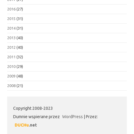
2016
(27)
2015
(31)
2014
(31)
2013
(40)
2012
(40)
2011
(32)
2010
(29)
2009
(48)
2008
(21)
Copyright 2008-2023
Dumnie wspierane przez
WordPress
|
Przez:
DUCHu
.net