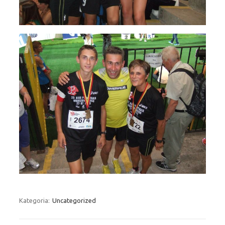
Kategoria:
Uncategorized