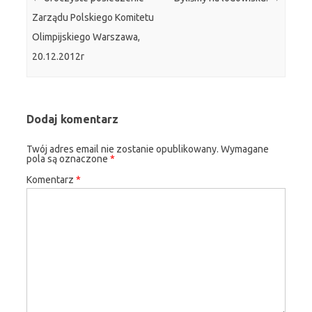
Zarządu Polskiego Komitetu
Olimpijskiego Warszawa,
20.12.2012r
Dodaj komentarz
Twój adres email nie zostanie opublikowany.
Wymagane
pola są oznaczone
*
Komentarz
*