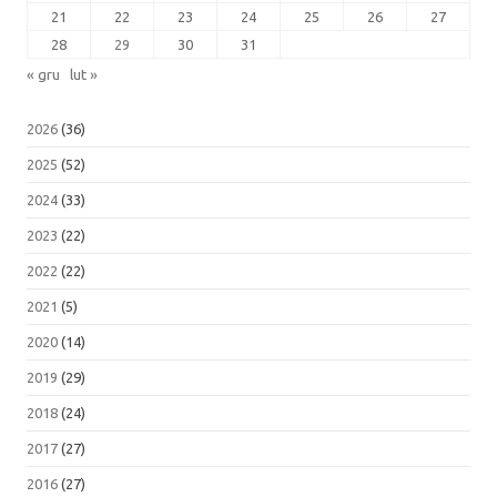
21
22
23
24
25
26
27
28
29
30
31
« gru
lut »
2026
(36)
2025
(52)
2024
(33)
2023
(22)
2022
(22)
2021
(5)
2020
(14)
2019
(29)
2018
(24)
2017
(27)
2016
(27)