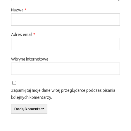
Nazwa
*
Adres email
*
Witryna internetowa
Zapamiętaj moje dane w tej przeglądarce podczas pisania
kolejnych komentarzy.