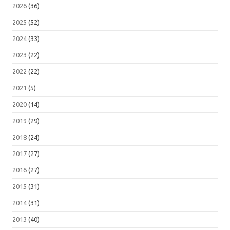
2026
(36)
2025
(52)
2024
(33)
2023
(22)
2022
(22)
2021
(5)
2020
(14)
2019
(29)
2018
(24)
2017
(27)
2016
(27)
2015
(31)
2014
(31)
2013
(40)