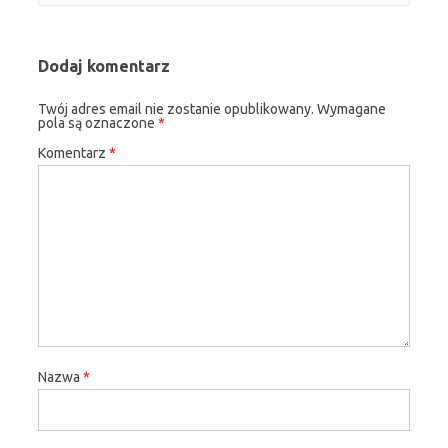
Dodaj komentarz
Twój adres email nie zostanie opublikowany.
Wymagane
pola są oznaczone
*
Komentarz
*
Nazwa
*