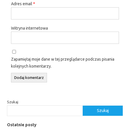
Adres email
*
Witryna internetowa
Zapamiętaj moje dane w tej przeglądarce podczas pisania
kolejnych komentarzy.
Szukaj
Szukaj
Ostatnie posty