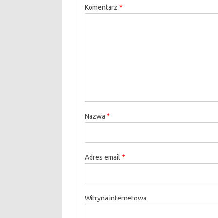
Komentarz
*
Nazwa
*
Adres email
*
Witryna internetowa