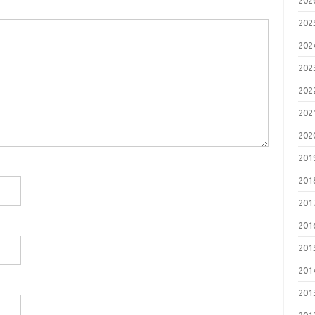
202
202
202
202
202
202
202
201
201
201
201
201
201
201