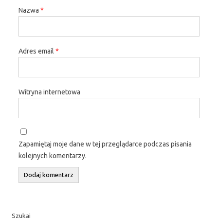
Nazwa
*
Adres email
*
Witryna internetowa
Zapamiętaj moje dane w tej przeglądarce podczas pisania
kolejnych komentarzy.
Szukaj