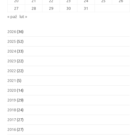
20
21
22
23
24
25
26
27
28
29
30
31
« paź
lut »
2026
(36)
2025
(52)
2024
(33)
2023
(22)
2022
(22)
2021
(5)
2020
(14)
2019
(29)
2018
(24)
2017
(27)
2016
(27)