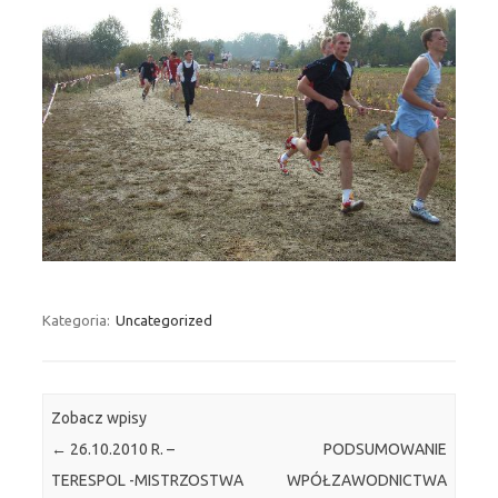
Kategoria:
Uncategorized
Zobacz wpisy
←
26.10.2010 R. –
PODSUMOWANIE
TERESPOL -MISTRZOSTWA
WPÓŁZAWODNICTWA