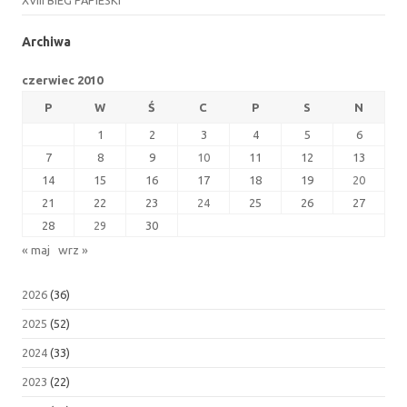
Archiwa
czerwiec 2010
P
W
Ś
C
P
S
N
1
2
3
4
5
6
7
8
9
10
11
12
13
14
15
16
17
18
19
20
21
22
23
24
25
26
27
28
29
30
« maj
wrz »
2026
(36)
2025
(52)
2024
(33)
2023
(22)