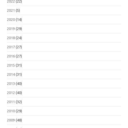
2022
(22)
2021
(5)
2020
(14)
2019
(29)
2018
(24)
2017
(27)
2016
(27)
2015
(31)
2014
(31)
2013
(40)
2012
(40)
2011
(32)
2010
(29)
2009
(48)