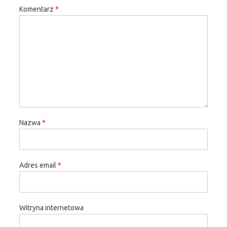
Komentarz
*
Nazwa
*
Adres email
*
Witryna internetowa