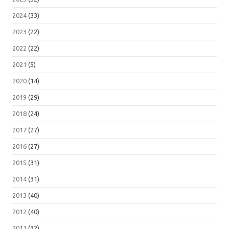
2024
(33)
2023
(22)
2022
(22)
2021
(5)
2020
(14)
2019
(29)
2018
(24)
2017
(27)
2016
(27)
2015
(31)
2014
(31)
2013
(40)
2012
(40)
2011
(32)