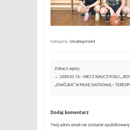
Kategoria:
Uncategorized
Zobacz wpisy
←
2009.03.16 – MECZ NAUCZYCIELI „JED
„DWÓJKA” W PIŁKĘ SIATKOWĄ – TERESP
Dodaj komentarz
Twój adres email nie zostanie opublikowany