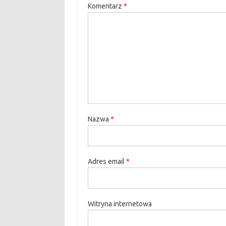
Komentarz
*
Nazwa
*
Adres email
*
Witryna internetowa