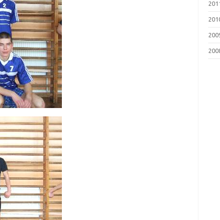
201
201
200
200