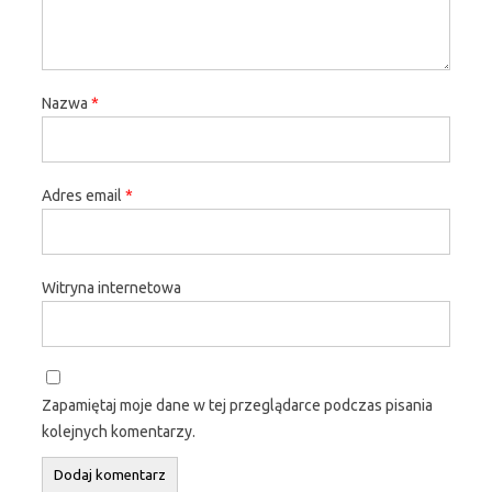
Nazwa
*
Adres email
*
Witryna internetowa
Zapamiętaj moje dane w tej przeglądarce podczas pisania
kolejnych komentarzy.