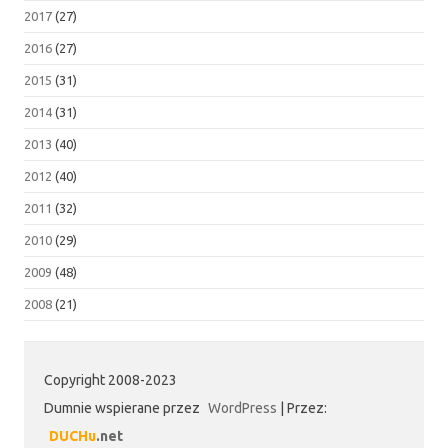
2017
(27)
2016
(27)
2015
(31)
2014
(31)
2013
(40)
2012
(40)
2011
(32)
2010
(29)
2009
(48)
2008
(21)
Copyright 2008-2023
Dumnie wspierane przez
WordPress
|
Przez:
DUCHu
.net