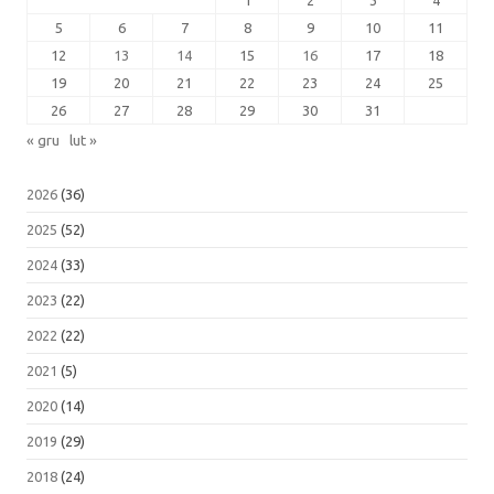
5
6
7
8
9
10
11
12
13
14
15
16
17
18
19
20
21
22
23
24
25
26
27
28
29
30
31
« gru
lut »
2026
(36)
2025
(52)
2024
(33)
2023
(22)
2022
(22)
2021
(5)
2020
(14)
2019
(29)
2018
(24)