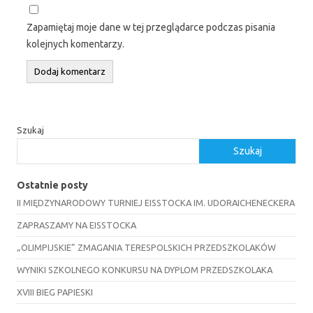
Zapamiętaj moje dane w tej przeglądarce podczas pisania
kolejnych komentarzy.
Szukaj
Szukaj
Ostatnie posty
II MIĘDZYNARODOWY TURNIEJ EISSTOCKA IM. UDORAICHENECKERA
ZAPRASZAMY NA EISSTOCKA
„OLIMPIJSKIE” ZMAGANIA TERESPOLSKICH PRZEDSZKOLAKÓW
WYNIKI SZKOLNEGO KONKURSU NA DYPLOM PRZEDSZKOLAKA
XVIII BIEG PAPIESKI