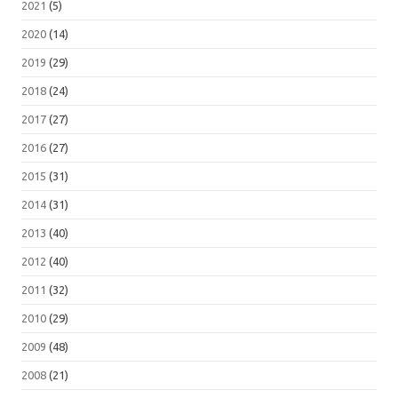
2021
(5)
2020
(14)
2019
(29)
2018
(24)
2017
(27)
2016
(27)
2015
(31)
2014
(31)
2013
(40)
2012
(40)
2011
(32)
2010
(29)
2009
(48)
2008
(21)