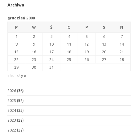
Archiwa
grudzień 2008
P
W
Ś
C
P
S
N
1
2
3
4
5
6
7
8
9
10
11
12
13
14
15
16
17
18
19
20
21
22
23
24
25
26
27
28
29
30
31
« lis
sty »
2026
(36)
2025
(52)
2024
(33)
2023
(22)
2022
(22)