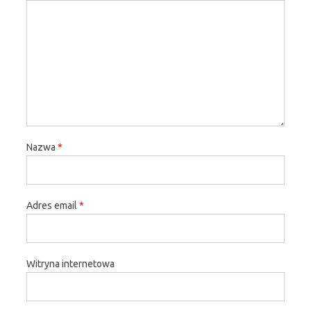
Nazwa
*
Adres email
*
Witryna internetowa