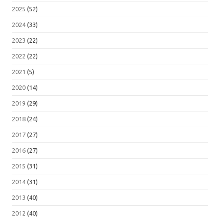
2025
(52)
2024
(33)
2023
(22)
2022
(22)
2021
(5)
2020
(14)
2019
(29)
2018
(24)
2017
(27)
2016
(27)
2015
(31)
2014
(31)
2013
(40)
2012
(40)