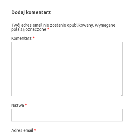
Dodaj komentarz
Twój adres email nie zostanie opublikowany.
Wymagane
pola są oznaczone
*
Komentarz
*
Nazwa
*
Adres email
*