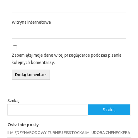
Witryna internetowa
Zapamiętaj moje dane w tej przeglądarce podczas pisania
kolejnych komentarzy.
Szukaj
Szukaj
Ostatnie posty
II MIĘDZYNARODOWY TURNIEJ EISSTOCKA IM. UDORAICHENECKERA