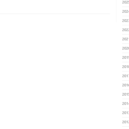
202
202
202
202
202
202
201
201
201
201
201
201
201
201