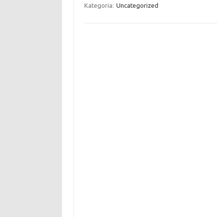
Kategoria:
Uncategorized